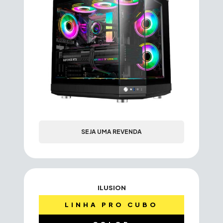
SEJA UMA REVENDA
ILUSION
LINHA PRO CUBO