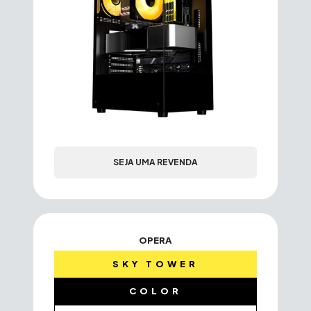
SEJA UMA REVENDA
OPERA
SKY TOWER
COLOR