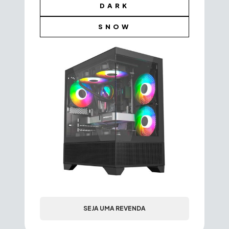
DARK
SNOW
SEJA UMA REVENDA