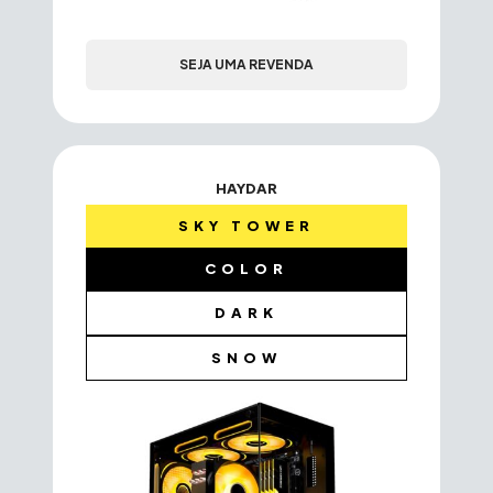
SEJA UMA REVENDA
HAYDAR
SKY TOWER
COLOR
DARK
SNOW