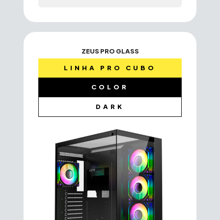
ZEUS PRO GLASS
LINHA PRO CUBO
COLOR
DARK