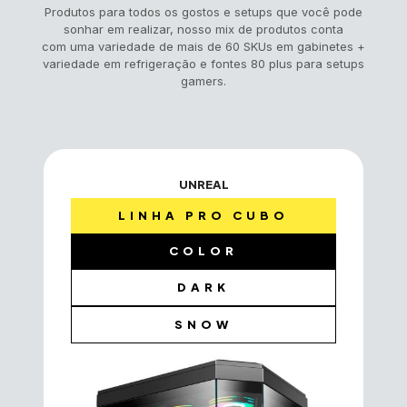
Produtos para todos os gostos e setups que você pode
sonhar em realizar, nosso mix de produtos conta
com uma variedade de mais de 60 SKUs em gabinetes +
variedade em refrigeração e fontes 80 plus para setups
gamers.
UNREAL
LINHA PRO CUBO
COLOR
DARK
SNOW