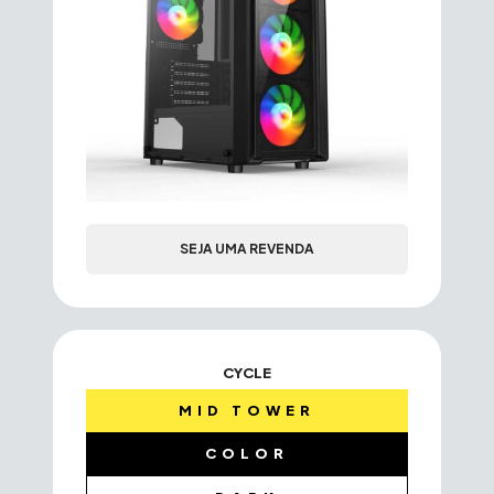
SEJA UMA REVENDA
CYCLE
MID TOWER
COLOR