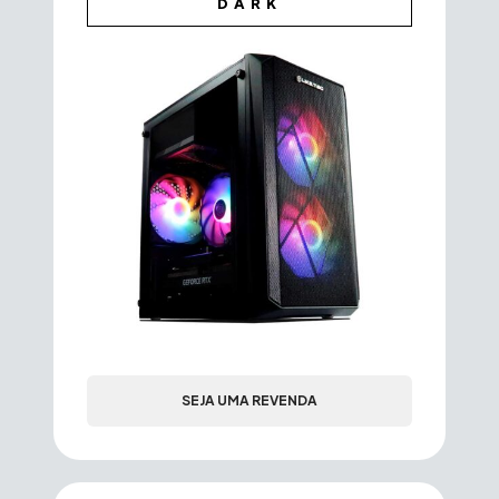
DARK
SEJA UMA REVENDA