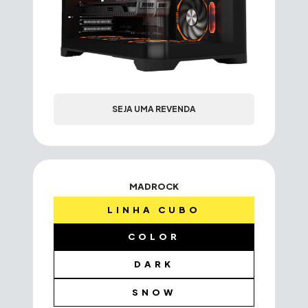
SEJA UMA REVENDA
MADROCK
LINHA CUBO
COLOR
DARK
SNOW