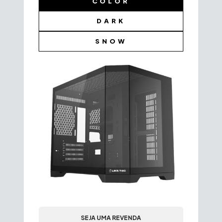
COLOR
DARK
SNOW
SEJA UMA REVENDA