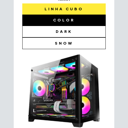
LINHA CUBO
COLOR
DARK
SNOW