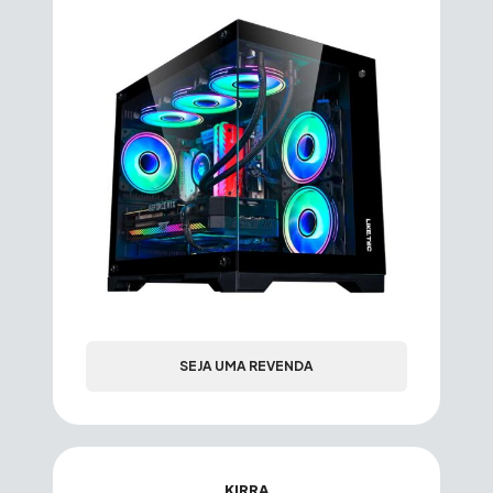
SEJA UMA REVENDA
KIRRA