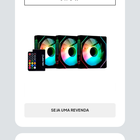
SEJA UMA REVENDA