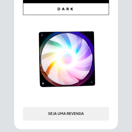
DARK
SEJA UMA REVENDA