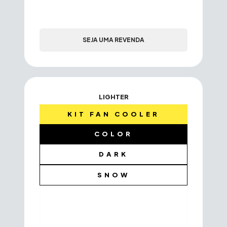
SEJA UMA REVENDA
LIGHTER
KIT FAN COOLER
COLOR
DARK
SNOW