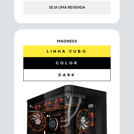
SEJA UMA REVENDA
MADNESS
LINHA CUBO
COLOR
DARK