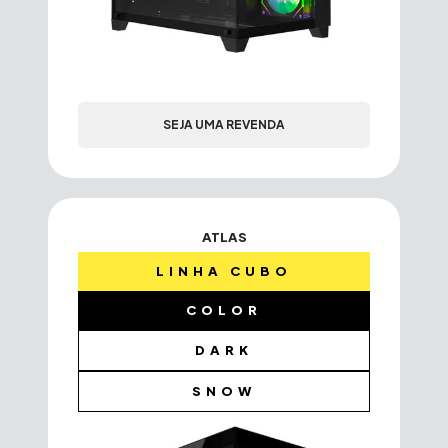
SEJA UMA REVENDA
ATLAS
LINHA CUBO
COLOR
DARK
SNOW