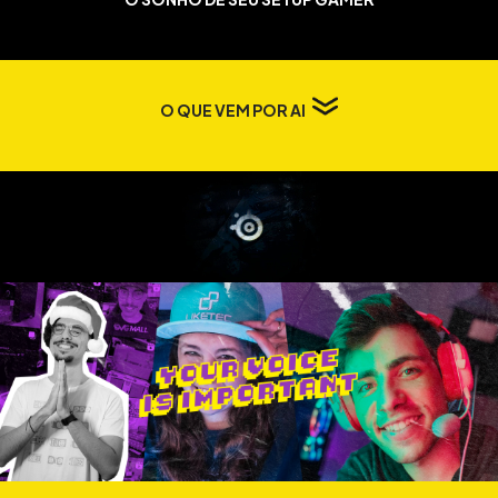
O QUE VEM POR AI