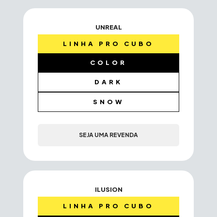
UNREAL
LINHA PRO CUBO
COLOR
DARK
SNOW
SEJA UMA REVENDA
ILUSION
LINHA PRO CUBO