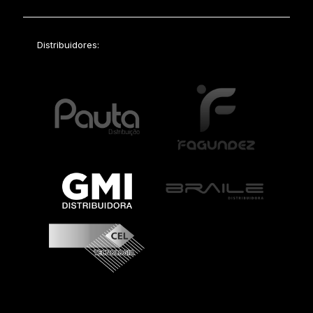
Distribuidores: