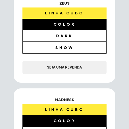
ZEUS
LINHA CUBO
COLOR
DARK
SNOW
SEJA UMA REVENDA
MADNESS
LINHA CUBO
COLOR