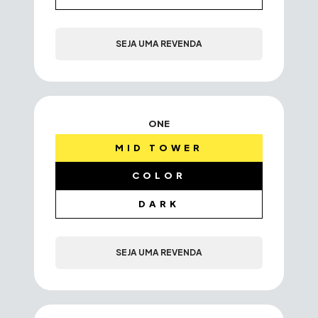
SEJA UMA REVENDA
ONE
MID TOWER
COLOR
DARK
SEJA UMA REVENDA