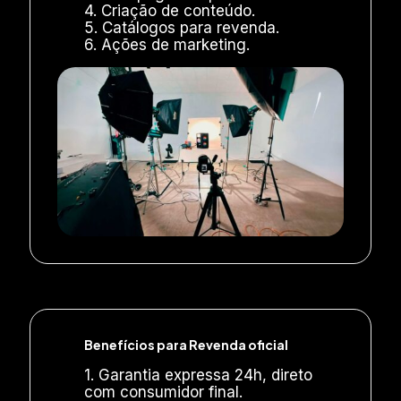
4. Criação de conteúdo.
5. Catálogos para revenda.
6. Ações de marketing.
Benefícios para Revenda oficial
1. Garantia expressa 24h, direto
com consumidor final.