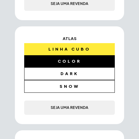
SEJA UMA REVENDA
ATLAS
LINHA CUBO
COLOR
DARK
SNOW
SEJA UMA REVENDA