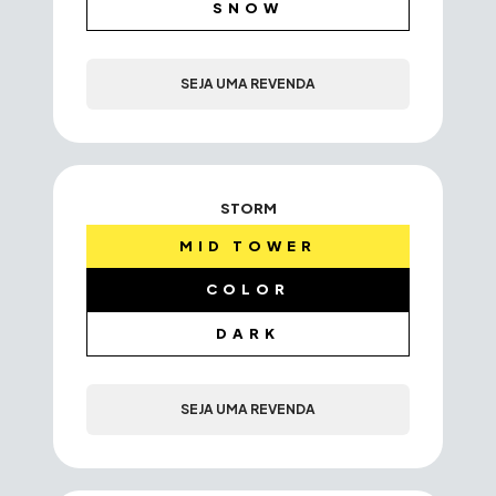
SNOW
SEJA UMA REVENDA
STORM
MID TOWER
COLOR
DARK
SEJA UMA REVENDA