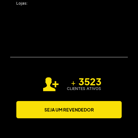
Lojas:
3523
+
CLIENTES ATIVOS
SEJA UM REVENDEDOR