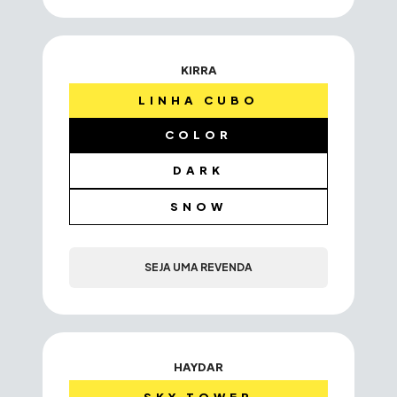
KIRRA
LINHA CUBO
COLOR
DARK
SNOW
SEJA UMA REVENDA
HAYDAR