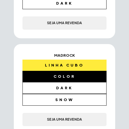
DARK
SEJA UMA REVENDA
MADROCK
LINHA CUBO
COLOR
DARK
SNOW
SEJA UMA REVENDA