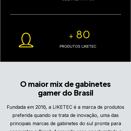
80
+
PRODUTOS LIKETEC
O maior mix de gabinetes
gamer do Brasil
Fundada em 2016, a LIKETEC é a marca de produtos
preferida quando se trata de inovação, uma das
principais marcas de gabinetes do sul pronta para