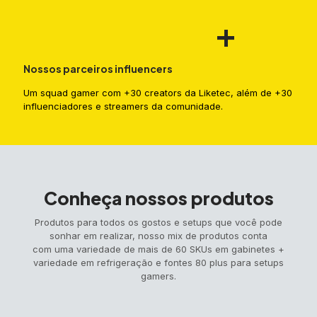
+
Nossos parceiros influencers
Um squad gamer com +30 creators da Liketec, além de +30
influenciadores e streamers da comunidade.
Conheça nossos produtos
Produtos para todos os gostos e setups que você pode
sonhar em realizar, nosso mix de produtos conta
com uma variedade de mais de 60 SKUs em gabinetes +
variedade em refrigeração e fontes 80 plus para setups
gamers.