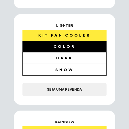
LIGHTER
KIT FAN COOLER
COLOR
DARK
SNOW
SEJA UMA REVENDA
RAINBOW