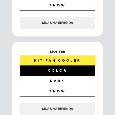
SNOW
SEJA UMA REVENDA
LIGHTER
KIT FAN COOLER
COLOR
DARK
SNOW
SEJA UMA REVENDA