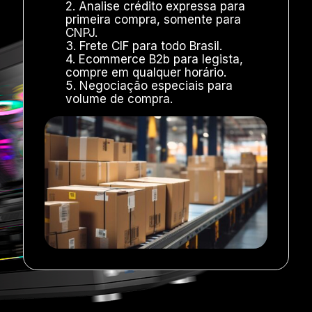
2. Analise crédito expressa para
primeira compra, somente para
CNPJ.
3. Frete CIF para todo Brasil.
4. Ecommerce B2b para legista,
compre em qualquer horário.
5. Negociação especiais para
volume de compra.