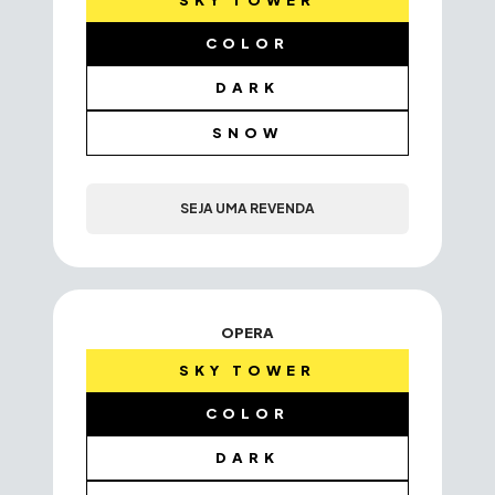
SKY TOWER
COLOR
DARK
SNOW
SEJA UMA REVENDA
OPERA
SKY TOWER
COLOR
DARK